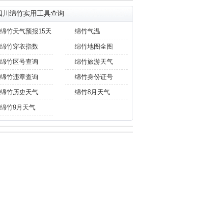
四川绵竹实用工具查询
绵竹天气预报15天
绵竹气温
绵竹穿衣指数
绵竹地图全图
绵竹区号查询
绵竹旅游天气
绵竹违章查询
绵竹身份证号
绵竹历史天气
绵竹8月天气
绵竹9月天气