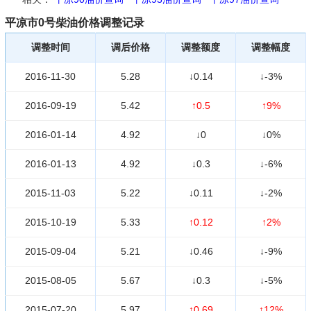
平凉市0号柴油价格调整记录
调整时间
调后价格
调整额度
调整幅度
2016-11-30
5.28
↓0.14
↓-3%
2016-09-19
5.42
↑0.5
↑9%
2016-01-14
4.92
↓0
↓0%
2016-01-13
4.92
↓0.3
↓-6%
2015-11-03
5.22
↓0.11
↓-2%
2015-10-19
5.33
↑0.12
↑2%
2015-09-04
5.21
↓0.46
↓-9%
2015-08-05
5.67
↓0.3
↓-5%
2015-07-20
5.97
↑0.69
↑12%