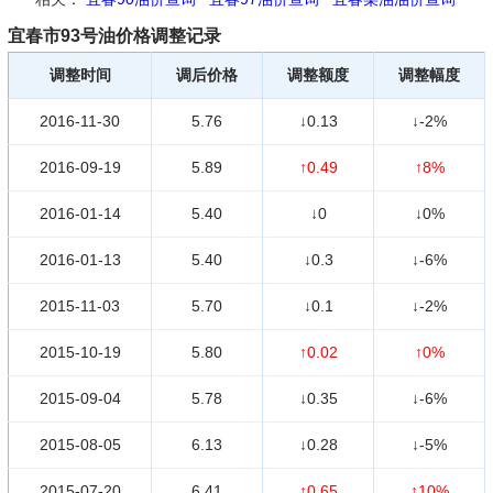
宜春市93号油价格调整记录
调整时间
调后价格
调整额度
调整幅度
2016-11-30
5.76
↓0.13
↓-2%
2016-09-19
5.89
↑0.49
↑8%
2016-01-14
5.40
↓0
↓0%
2016-01-13
5.40
↓0.3
↓-6%
2015-11-03
5.70
↓0.1
↓-2%
2015-10-19
5.80
↑0.02
↑0%
2015-09-04
5.78
↓0.35
↓-6%
2015-08-05
6.13
↓0.28
↓-5%
2015-07-20
6.41
↑0.65
↑10%