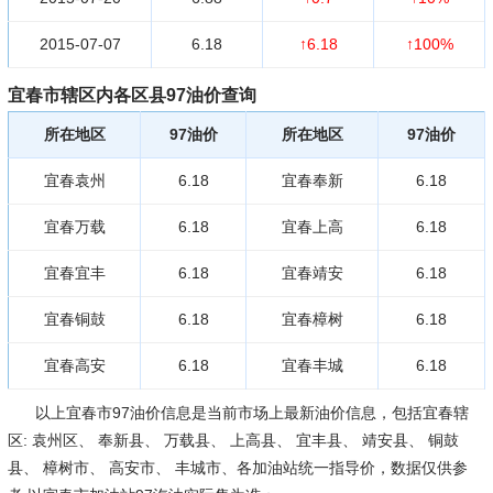
2015-07-07
6.18
↑6.18
↑100%
宜春市辖区内各区县97油价查询
所在地区
97油价
所在地区
97油价
宜春袁州
6.18
宜春奉新
6.18
宜春万载
6.18
宜春上高
6.18
宜春宜丰
6.18
宜春靖安
6.18
宜春铜鼓
6.18
宜春樟树
6.18
宜春高安
6.18
宜春丰城
6.18
以上宜春市97油价信息是当前市场上最新油价信息，包括宜春辖
区: 袁州区、 奉新县、 万载县、 上高县、 宜丰县、 靖安县、 铜鼓
县、 樟树市、 高安市、 丰城市、各加油站统一指导价，数据仅供参