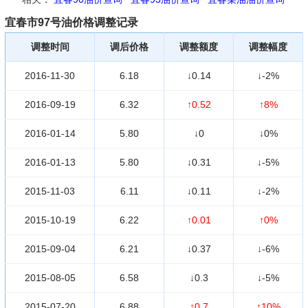
宜春市97号油价格调整记录
调整时间
调后价格
调整额度
调整幅度
2016-11-30
6.18
↓0.14
↓-2%
2016-09-19
6.32
↑0.52
↑8%
2016-01-14
5.80
↓0
↓0%
2016-01-13
5.80
↓0.31
↓-5%
2015-11-03
6.11
↓0.11
↓-2%
2015-10-19
6.22
↑0.01
↑0%
2015-09-04
6.21
↓0.37
↓-6%
2015-08-05
6.58
↓0.3
↓-5%
2015-07-20
6.88
↑0.7
↑10%