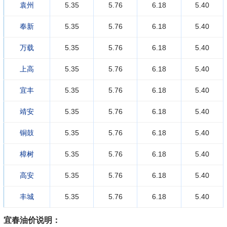
袁州
5.35
5.76
6.18
5.40
奉新
5.35
5.76
6.18
5.40
万载
5.35
5.76
6.18
5.40
上高
5.35
5.76
6.18
5.40
宜丰
5.35
5.76
6.18
5.40
靖安
5.35
5.76
6.18
5.40
铜鼓
5.35
5.76
6.18
5.40
樟树
5.35
5.76
6.18
5.40
高安
5.35
5.76
6.18
5.40
丰城
5.35
5.76
6.18
5.40
宜春油价说明：